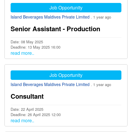
Job Opportunity
Island Beverages Maldives Private Limited
. 1 year ago
Senior Assistant - Production
Date: 08 May 2025
Deadline: 13 May 2025 16:00
read more..
Job Opportunity
Island Beverages Maldives Private Limited
. 1 year ago
Consultant
Date: 22 April 2025
Deadline: 26 April 2025 12:00
read more..