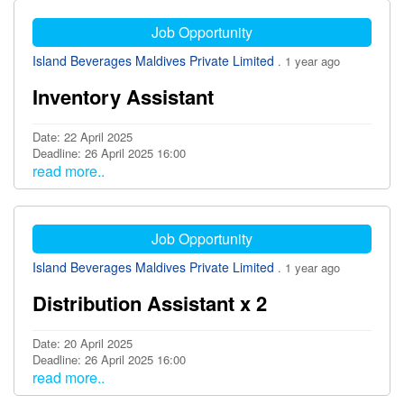
Job Opportunity
Island Beverages Maldives Private Limited
. 1 year ago
Inventory Assistant
Date: 22 April 2025
Deadline: 26 April 2025 16:00
read more..
Job Opportunity
Island Beverages Maldives Private Limited
. 1 year ago
Distribution Assistant x 2
Date: 20 April 2025
Deadline: 26 April 2025 16:00
read more..