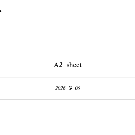
A2 sheet
06 މޭ 2026