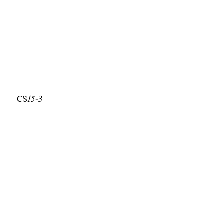
CS15-3