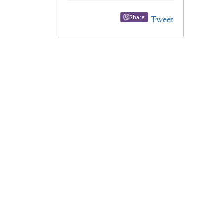
Tweet
Share