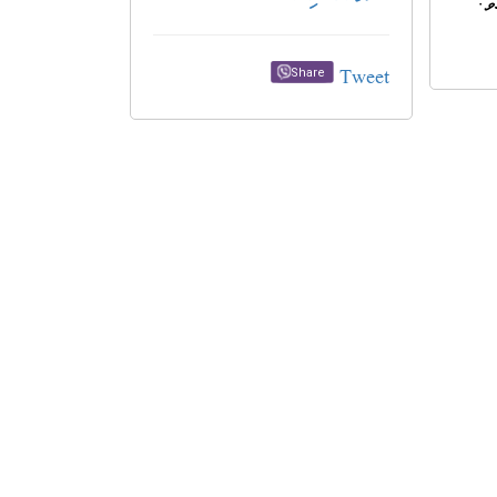
Tweet
Share