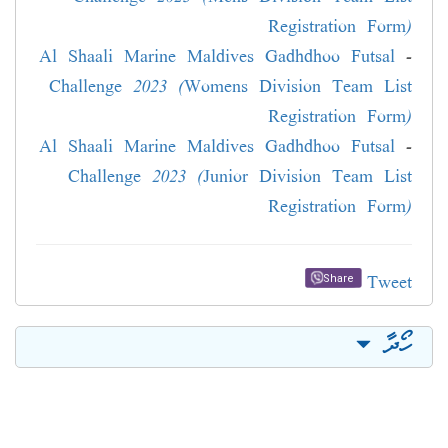
Registration Form)
Al Shaali Marine Maldives Gadhdhoo Futsal
-
Challenge 2023 (Womens Division Team List
Registration Form)
Al Shaali Marine Maldives Gadhdhoo Futsal
-
Challenge 2023 (Junior Division Team List
Registration Form)
Tweet
Share
ހޯދާ