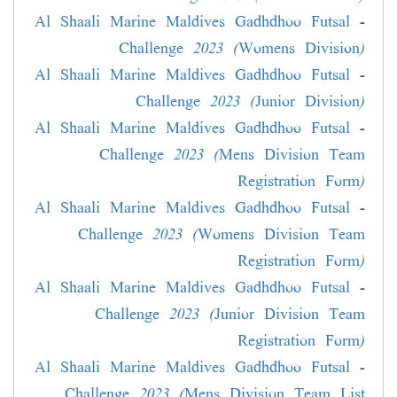
Al Shaali Marine Maldives Gadhdhoo Futsal
-
Challenge 2023 (Womens Division)
Al Shaali Marine Maldives Gadhdhoo Futsal
-
Challenge 2023 (Junior Division)
Al Shaali Marine Maldives Gadhdhoo Futsal
-
Challenge 2023 (Mens Division Team
Registration Form)
Al Shaali Marine Maldives Gadhdhoo Futsal
-
Challenge 2023 (Womens Division Team
Registration Form)
Al Shaali Marine Maldives Gadhdhoo Futsal
-
Challenge 2023 (Junior Division Team
Registration Form)
Al Shaali Marine Maldives Gadhdhoo Futsal
-
Challenge 2023 (Mens Division Team List