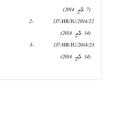
(7 މެއި 2014)
2- 137-HR/IU/2014/22
(14 މެއި 2014)
3- 137-HR/IU/2014/23
(14 މެއި 2014)