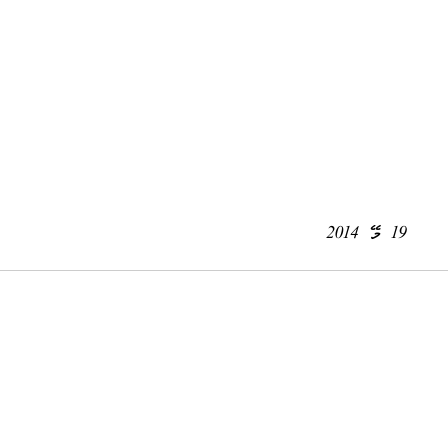
19 މޭ 2014